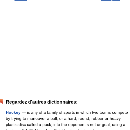
Regardez d'autres dictionnaires:
Hockey
— is any of a family of sports in which two teams compete
by trying to maneuver a ball, or a hard, round, rubber or heavy
plastic disc called a puck, into the opponent s net or goal, using a