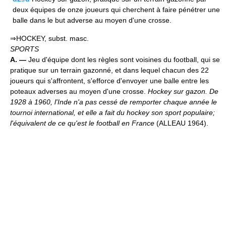
deux équipes de onze joueurs qui cherchent à faire pénétrer une
balle dans le but adverse au moyen d'une crosse.
⇒HOCKEY, subst. masc.
SPORTS
A. —
Jeu d'équipe dont les règles sont voisines du football, qui se
pratique sur un terrain gazonné, et dans lequel chacun des 22
joueurs qui s'affrontent, s'efforce d'envoyer une balle entre les
poteaux adverses au moyen d'une crosse.
Hockey sur gazon.
De
1928 à 1960, l'Inde n'a pas cessé de remporter chaque année le
tournoi international, et elle a fait du hockey son sport populaire;
l'équivalent de ce qu'est le football en France
(ALLEAU 1964).