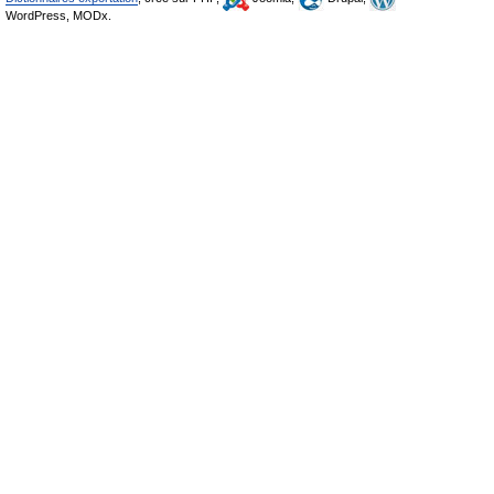
WordPress, MODx.